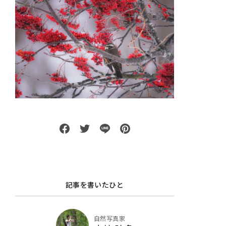
記事を書いたひと
自然写真家