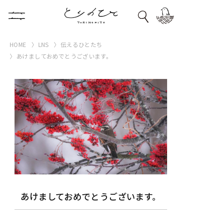
HOME
LNS
伝えるひとたち
あけましておめでとうございます。
あけましておめでとうございます。