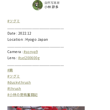
自然写真家
小林 諒多
#ツグミ
＿＿＿＿＿＿＿＿＿＿＿＿＿＿＿＿
Date : 2022.12
Location : Hyogo Japan
＿＿＿＿＿＿＿＿＿＿＿＿＿＿＿＿
Camera :
#sonya9
Lens :
#sel200600g
＿＿＿＿＿＿＿＿＿＿＿＿＿＿＿＿
#鶫
#ツグミ
#duskythrush
#thrush
#小林の野鳥奮闘記