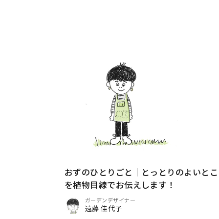
おずのひとりごと｜とっとりのよいとこ
を植物目線でお伝えします！
ガーデンデザイナー
遠藤 佳代子