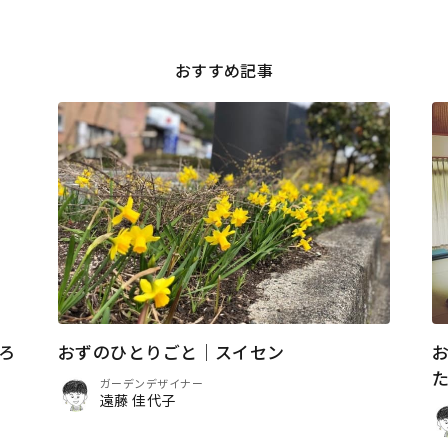
おすすめ記事
ろ
おずのひとりごと｜スイセン
ガーデンデザイナー
遠藤 佳代子