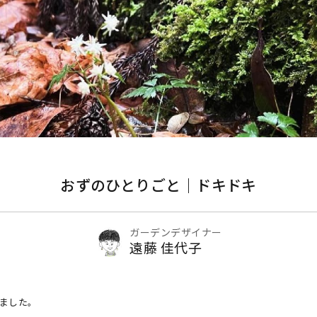
おずのひとりごと｜ドキドキ
ガーデンデザイナー
遠藤 佳代子
ました。