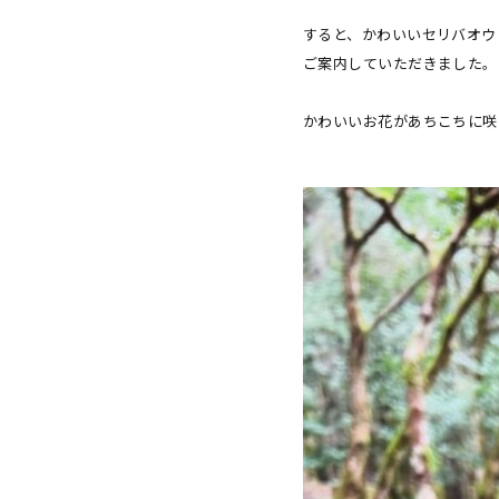
すると、かわいいセリバオウ
ご案内していただきました。
かわいいお花があちこちに咲