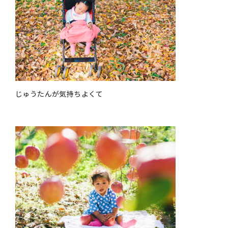
じゅうたんが気持ちよくて