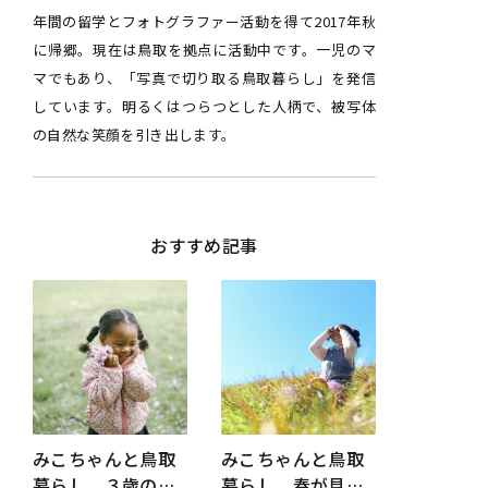
年間の留学とフォトグラファー活動を得て2017年秋
に帰郷。現在は鳥取を拠点に活動中です。一児のマ
マでもあり、「写真で切り取る鳥取暮らし」を発信
しています。明るくはつらつとした人柄で、被写体
の自然な笑顔を引き出します。
おすすめ記事
みこちゃんと鳥取
みこちゃんと鳥取
暮らし ３歳のき
暮らし 春が見え