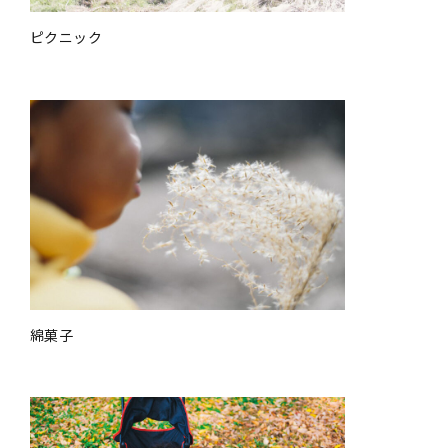
ピクニック
綿菓子