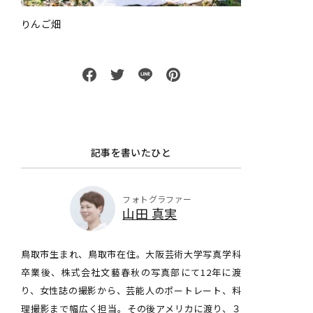
りんご畑
記事を書いたひと
フォトグラファー
山田 真実
鳥取市生まれ、鳥取市在住。大阪芸術大学写真学科
卒業後、株式会社文藝春秋の写真部にて12年に渡
り、女性誌の撮影から、芸能人のポートレート、料
理撮影まで幅広く担当。その後アメリカに渡り、３