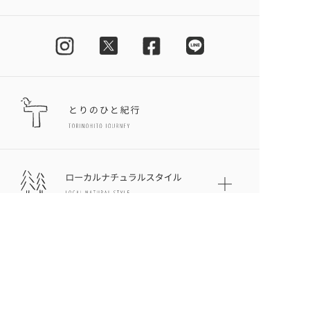
とりのひとについて
プライバシーポリシー