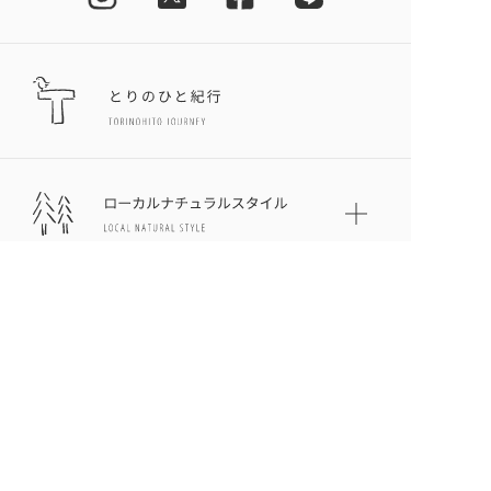
とりのひとについて
プライバシーポリシー
お問い合わせ
サイトマップ