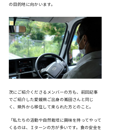
の目的地に向かいます。
次にご紹介くださるメンバーの方も、前回記事
でご紹介した愛媛県ご出身の嶌田さんと同じ
く、県外から移住して来られた方とのこと。
「私たちの活動や自然栽培に興味を持ってやって
くるのは、Ｉターンの方が多いです。食の安全を