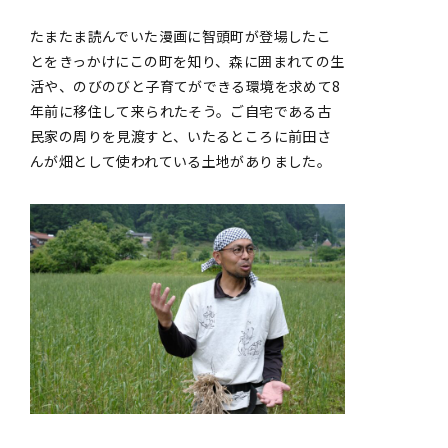
たまたま読んでいた漫画に智頭町が登場したこ
とをきっかけにこの町を知り、森に囲まれての生
活や、のびのびと子育てができる環境を求めて8
年前に移住して来られたそう。ご自宅である古
民家の周りを見渡すと、いたるところに前田さ
んが畑として使われている土地がありました。