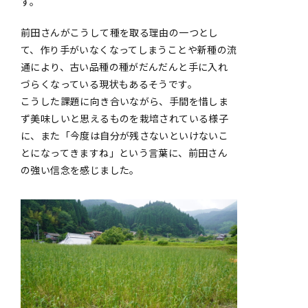
す。
前田さんがこうして種を取る理由の一つとし
て、作り手がいなくなってしまうことや新種の流
通により、古い品種の種がだんだんと手に入れ
づらくなっている現状もあるそうです。
こうした課題に向き合いながら、手間を惜しま
ず美味しいと思えるものを栽培されている様子
に、また「今度は自分が残さないといけないこ
とになってきますね」という言葉に、前田さん
の強い信念を感じました。