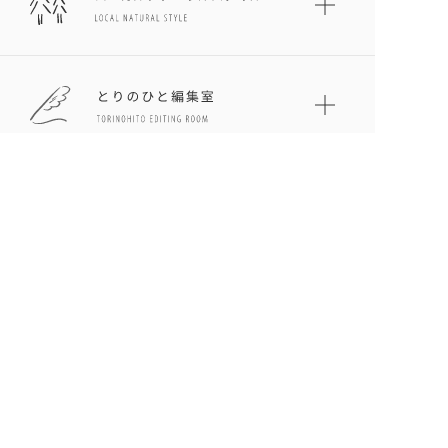
とりのひとについて
プライバシーポリシー
お問い合わせ
サイトマップ