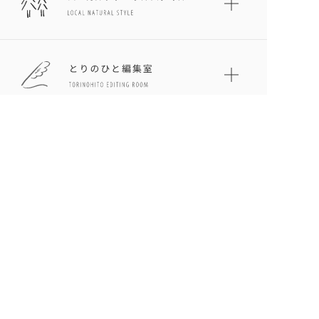
とりのひとについて
プライバシーポリシー
お問い合わせ
サイトマップ